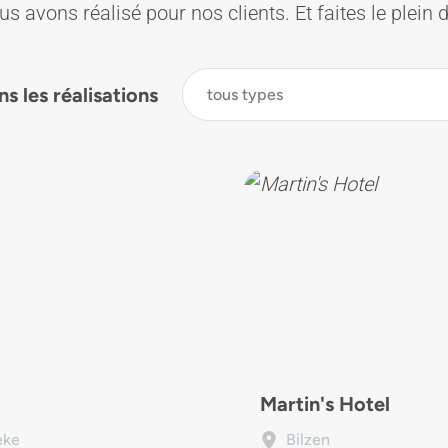
us avons réalisé pour nos clients. Et faites le plein d
ns les réalisations
Martin's Hotel
eke
Bilzen