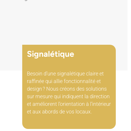
Signalétique
Besoin d’une signalétique claire et
raffinée qui allie fonctionnalité et
design ? Nous créons des solutions
sur mesure qui indiquent la direction
et améliorent l’orientation à l’intérieur
et aux abords de vos locaux.