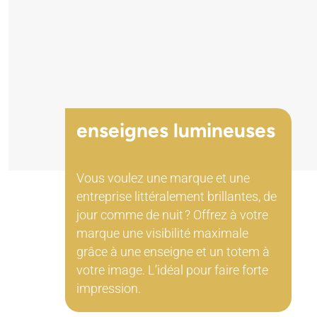
enseignes lumineuses
Vous voulez une marque et une
entreprise littéralement brillantes, de
jour comme de nuit ? Offrez à votre
marque une visibilité maximale
grâce à une enseigne et un totem à
votre image. L’idéal pour faire forte
impression.