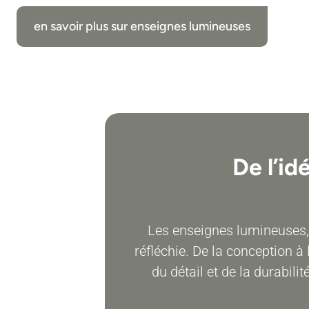
en savoir plus sur enseignes lumineuses
De l’id
Les enseignes lumineuses,
réfléchie. De la conception à
du détail et de la durabili