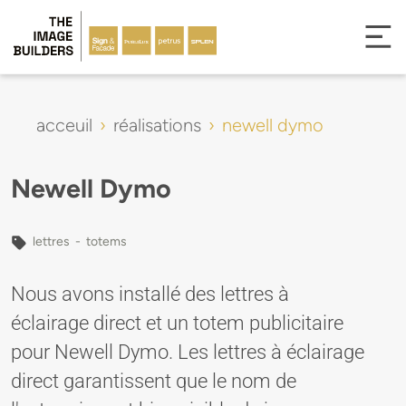
acceuil
réalisations
newell dymo
Newell Dymo
lettres
-
totems
Nous avons installé des lettres à
éclairage direct et un totem publicitaire
pour Newell Dymo. Les lettres à éclairage
direct garantissent que le nom de