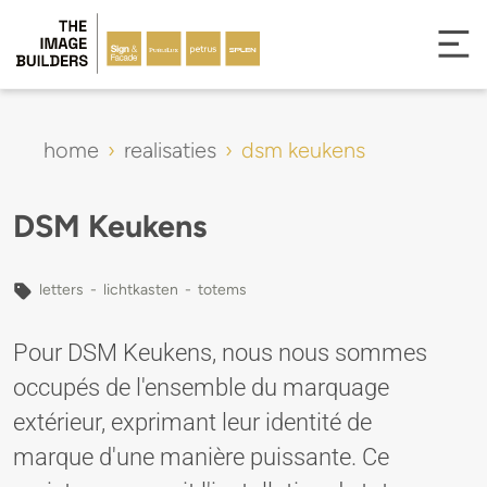
home
realisaties
dsm keukens
DSM Keukens
letters
-
lichtkasten
-
totems
Pour DSM Keukens, nous nous sommes
occupés de l'ensemble du marquage
extérieur, exprimant leur identité de
marque d'une manière puissante. Ce