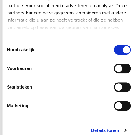
partners voor social media, adverteren en analyse. Deze
partners kunnen deze gegevens combineren met andere
informatie die u aan ze heeft verstrekt of die ze hebben
verzameld op basis van uw gebruik van hun services.
Toestemmingsselectie
Noodzakelijk
Voorkeuren
Statistieken
Marketing
Details tonen