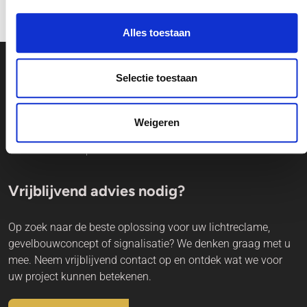
vorige realisatie
volgende realisatie
Alles toestaan
Selectie toestaan
Onze locaties
Weigeren
Vrijblijvend advies nodig?
Op zoek naar de beste oplossing voor uw lichtreclame,
gevelbouwconcept of signalisatie? We denken graag met u
mee. Neem vrijblijvend contact op en ontdek wat we voor
uw project kunnen betekenen.