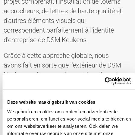
projet comprenait l'installation de totems
accrocheurs, de lettres de haute qualité et
d'autres éléments visuels qui
correspondent parfaitement à l'identité
d'entreprise de DSM Keukens.
Grâce à cette approche globale, nous
avons fait en sorte que l'extérieur de DSM
Keukens soit non seulement fonctionnel,
mais aussi un point de repère visuel dans
le paysage urbain.
Deze website maakt gebruik van cookies
We gebruiken cookies om content en advertenties te
personaliseren, om functies voor social media te bieden en
om ons websiteverkeer te analyseren. Ook delen we
informatie over uw gebruik van onze site met onze